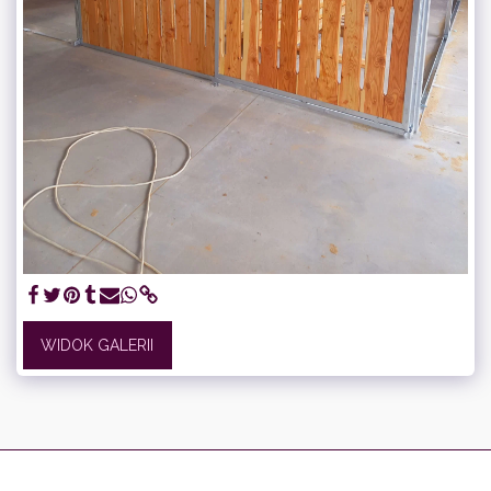
WIDOK GALERII