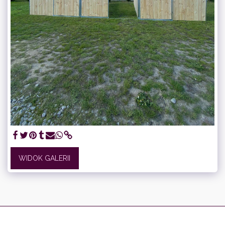
WIDOK GALERII